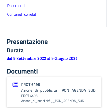
Documenti
Contenuti correlati
Presentazione
Durata
dal 9 Settembre 2022 al 9 Giugno 2024
Documenti
PROT 6498
Azione_di_pubblicità__PON_AGENDA_SUD
PROT 6498
Azione_di_pubblicità__PON_AGENDA_SUD