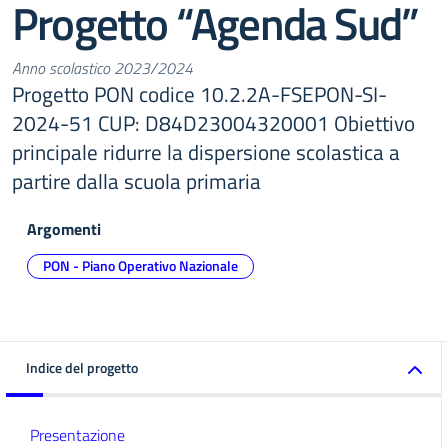
Progetto “Agenda Sud”
Anno scolastico 2023/2024
Progetto PON codice 10.2.2A-FSEPON-SI-
2024-51 CUP: D84D23004320001 Obiettivo
principale ridurre la dispersione scolastica a
partire dalla scuola primaria
Argomenti
PON - Piano Operativo Nazionale
Indice del progetto
Presentazione