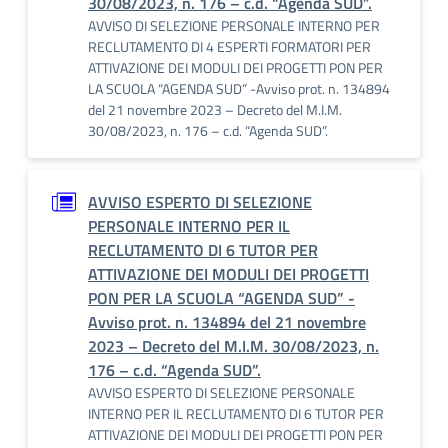
30/08/2023, n. 176 – c.d. “Agenda SUD”.
AVVISO DI SELEZIONE PERSONALE INTERNO PER
RECLUTAMENTO DI 4 ESPERTI FORMATORI PER
ATTIVAZIONE DEI MODULI DEI PROGETTI PON PER
LA SCUOLA “AGENDA SUD” -Avviso prot. n. 134894
del 21 novembre 2023 – Decreto del M.I.M.
30/08/2023, n. 176 – c.d. “Agenda SUD”.
AVVISO ESPERTO DI SELEZIONE
PERSONALE INTERNO PER IL
RECLUTAMENTO DI 6 TUTOR PER
ATTIVAZIONE DEI MODULI DEI PROGETTI
PON PER LA SCUOLA “AGENDA SUD” -
Avviso prot. n. 134894 del 21 novembre
2023 – Decreto del M.I.M. 30/08/2023, n.
176 – c.d. “Agenda SUD”.
AVVISO ESPERTO DI SELEZIONE PERSONALE
INTERNO PER IL RECLUTAMENTO DI 6 TUTOR PER
ATTIVAZIONE DEI MODULI DEI PROGETTI PON PER