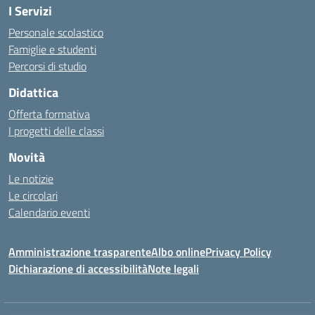
I Servizi
Personale scolastico
Famiglie e studenti
Percorsi di studio
Didattica
Offerta formativa
I progetti delle classi
Novità
Le notizie
Le circolari
Calendario eventi
Amministrazione trasparente
Albo online
Privacy Policy
Dichiarazione di accessibilità
Note legali