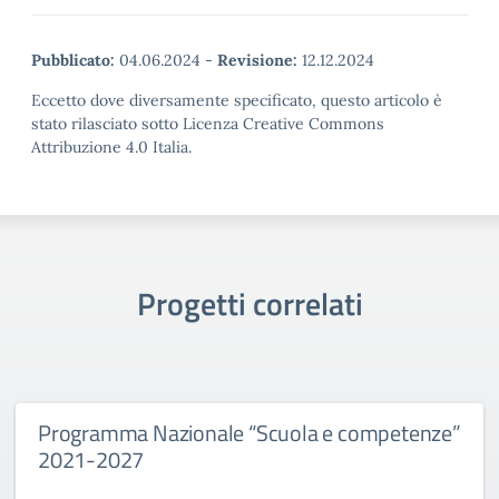
Pubblicato:
04.06.2024
-
Revisione:
12.12.2024
Eccetto dove diversamente specificato, questo articolo è
stato rilasciato sotto Licenza Creative Commons
Attribuzione 4.0 Italia.
Progetti correlati
Programma Nazionale “Scuola e competenze”
2021-2027