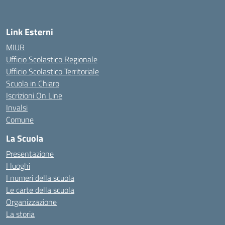
Link Esterni
MIUR
Ufficio Scolastico Regionale
Ufficio Scolastico Territoriale
Scuola in Chiaro
Iscrizioni On Line
Invalsi
Comune
La Scuola
Presentazione
I luoghi
I numeri della scuola
Le carte della scuola
Organizzazione
La storia