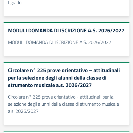
I grado
MODULI DOMANDA DI ISCRIZIONE A.S. 2026/2027
MODULI DOMANDA DI ISCRIZIONE A.S. 2026/2027
Circolare n° 225 prove orientativo – attitudinali
per la selezione degli alunni della classe di
strumento musicale a.s. 2026/2027
Circolare n° 225 prove orientativo - attitudinali per la
selezione degli alunni della classe di strumento musicale
a.s. 2026/2027