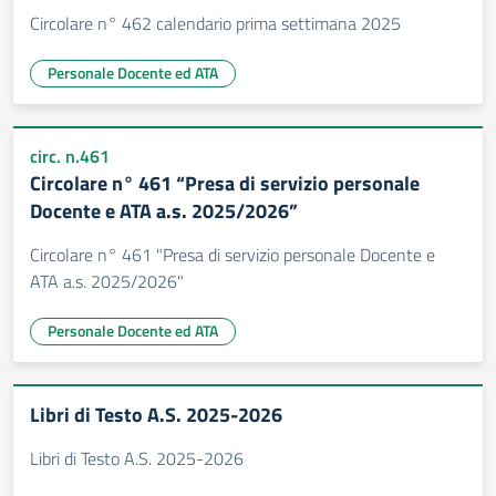
Circolare n° 462 calendario prima settimana 2025
Personale Docente ed ATA
circ. n.461
Circolare n° 461 “Presa di servizio personale
Docente e ATA a.s. 2025/2026”
Circolare n° 461 "Presa di servizio personale Docente e
ATA a.s. 2025/2026"
Personale Docente ed ATA
Libri di Testo A.S. 2025-2026
Libri di Testo A.S. 2025-2026