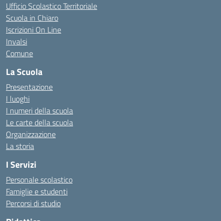
Ufficio Scolastico Territoriale
Scuola in Chiaro
Iscrizioni On Line
Invalsi
Comune
La Scuola
Presentazione
I luoghi
I numeri della scuola
Le carte della scuola
Organizzazione
La storia
I Servizi
Personale scolastico
Famiglie e studenti
Percorsi di studio