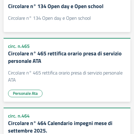
Circolare n° 134 Open day e Open school
Circolare n° 134 Open day e Open school
circ. n.465
Circolare n° 465 rettifica orario presa di servizio
personale ATA
Circolare n° 465 rettifica orario presa di servizio personale
ATA
Personale Ata
circ. n.464
Circolare n° 464 Calendario impegni mese di
settembre 2025.