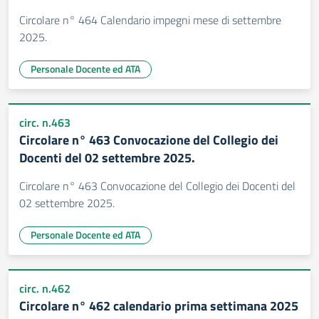
Circolare n° 464 Calendario impegni mese di settembre
2025.
Personale Docente ed ATA
circ. n.463
Circolare n° 463 Convocazione del Collegio dei
Docenti del 02 settembre 2025.
Circolare n° 463 Convocazione del Collegio dei Docenti del
02 settembre 2025.
Personale Docente ed ATA
circ. n.462
Circolare n° 462 calendario prima settimana 2025