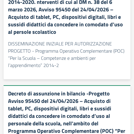
2014-2020. nterventi di cui al DM n. 38 del 6
marzo 2026, Avviso 95450 del 24/04/2026 –
Acquisto di tablet, PC, dispositivi digitali, libri e
sussidi didattici da concedere in comodato d’uso
al persole scolastico
DISSEMINAZIONE INIZIALE PER AUTORIZZAZIONE
PROGETTO - Programma Operativo Complementare (POC)
“Per la Scuola – Competenze e ambienti per
l’apprendimento” 2014-2
Decreto di assunzione in bilancio -Progetto
Avviso 95450 del 24/04/2026 – Acquisto di
tablet, PC, dispositivi digitali, libri e sussidi
didattici da concedere in comodato d’uso al
personale della scuola, nell’ambito del
Programma Operativo Complementare (POC) “Per