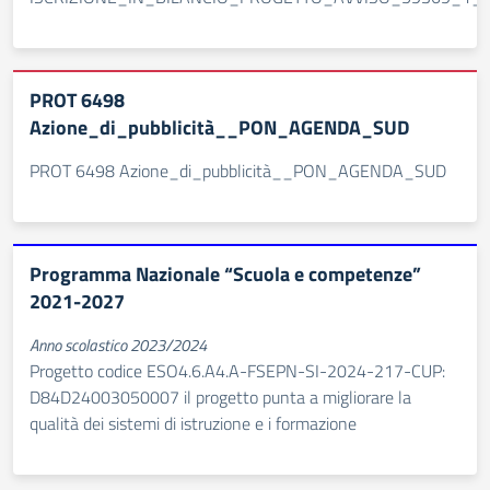
PROT 6498
Azione_di_pubblicità__PON_AGENDA_SUD
PROT 6498 Azione_di_pubblicità__PON_AGENDA_SUD
Programma Nazionale “Scuola e competenze”
2021-2027
Anno scolastico 2023/2024
Progetto codice ESO4.6.A4.A-FSEPN-SI-2024-217-CUP:
D84D24003050007 il progetto punta a migliorare la
qualità dei sistemi di istruzione e i formazione