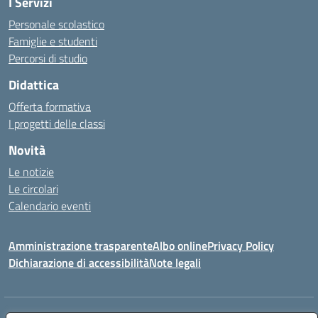
I Servizi
Personale scolastico
Famiglie e studenti
Percorsi di studio
Didattica
Offerta formativa
I progetti delle classi
Novità
Le notizie
Le circolari
Calendario eventi
Amministrazione trasparente
Albo online
Privacy Policy
Dichiarazione di accessibilità
Note legali