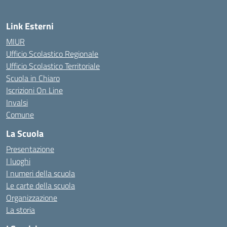
Link Esterni
MIUR
Ufficio Scolastico Regionale
Ufficio Scolastico Territoriale
Scuola in Chiaro
Iscrizioni On Line
Invalsi
Comune
La Scuola
Presentazione
I luoghi
I numeri della scuola
Le carte della scuola
Organizzazione
La storia