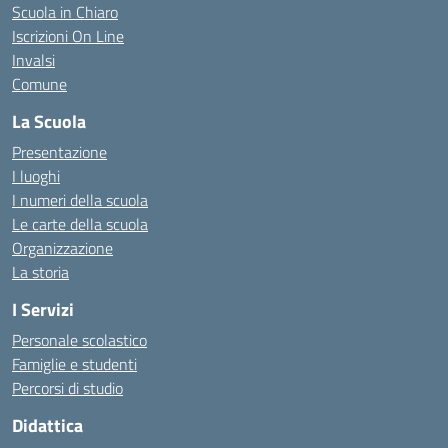
Scuola in Chiaro
Iscrizioni On Line
Invalsi
Comune
La Scuola
Presentazione
I luoghi
I numeri della scuola
Le carte della scuola
Organizzazione
La storia
I Servizi
Personale scolastico
Famiglie e studenti
Percorsi di studio
Didattica