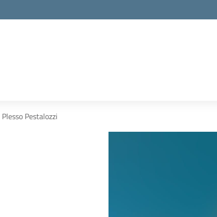
Plesso Pestalozzi