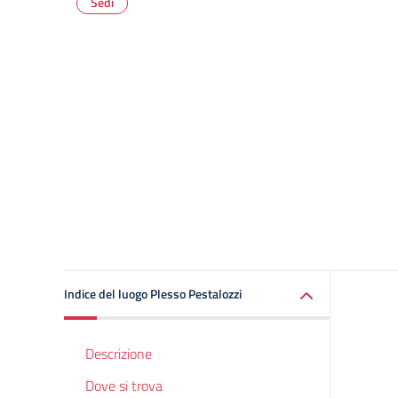
Sedi
Indice del luogo Plesso Pestalozzi
Descrizione
Dove si trova