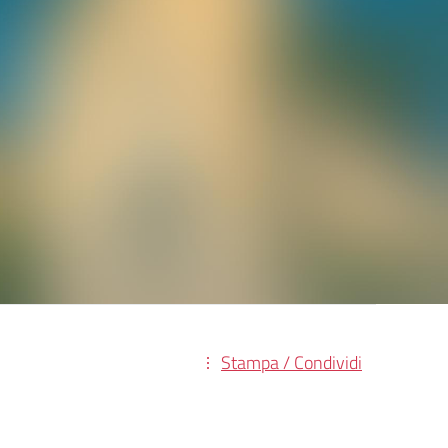
Stampa / Condividi