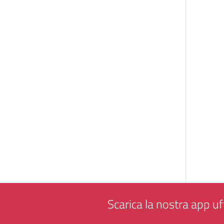
Scarica la nostra app uff