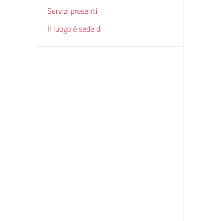
Servizi presenti
Il luogo è sede di