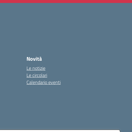
Novità
Le notizie
Le circolari
Calendario eventi