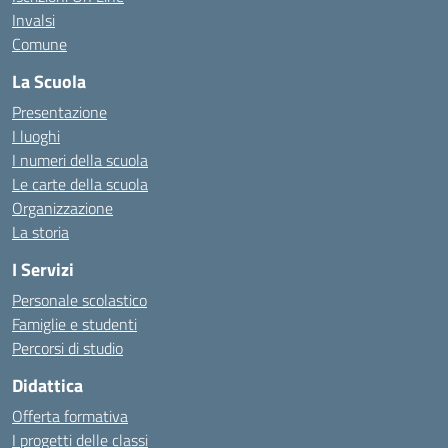
Invalsi
Comune
La Scuola
Presentazione
I luoghi
I numeri della scuola
Le carte della scuola
Organizzazione
La storia
I Servizi
Personale scolastico
Famiglie e studenti
Percorsi di studio
Didattica
Offerta formativa
I progetti delle classi