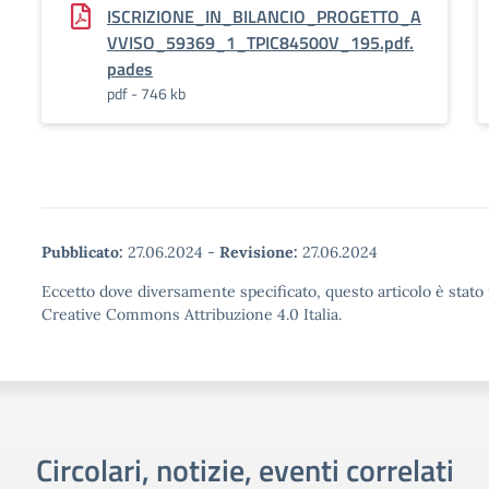
ISCRIZIONE_IN_BILANCIO_PROGETTO_A
VVISO_59369_1_TPIC84500V_195.pdf.
pades
pdf - 746 kb
Pubblicato:
27.06.2024
-
Revisione:
27.06.2024
Eccetto dove diversamente specificato, questo articolo è stato 
Creative Commons Attribuzione 4.0 Italia.
Circolari, notizie, eventi correlati