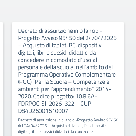
Decreto di assunzione in bilancio -
Progetto Avviso 95450 del 24/04/2026
– Acquisto di tablet, PC, dispositivi
digitali, libri e sussidi didattici da
concedere in comodato d’uso al
personale della scuola, nell’ambito del
Programma Operativo Complementare
(POC) “Per la Scuola – Competenze e
ambienti per l’apprendimento” 2014-
2020. Codice progetto: 10.8.6A-
FDRPOC-SI-2026-322 – CUP
D84D26001610007
Decreto di assunzione in bilancio -Progetto Avviso 95450
del 24/04/2026 – Acquisto di tablet, PC, dispositivi
digitali, libri e sussidi didattici da concedere i