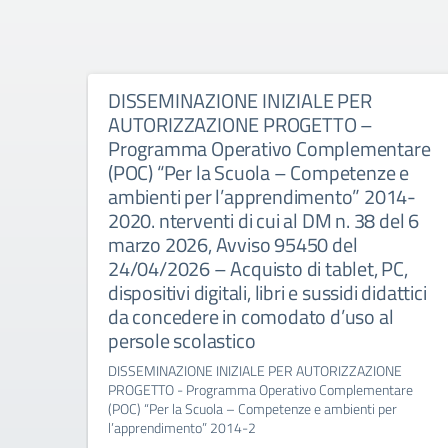
DISSEMINAZIONE INIZIALE PER
AUTORIZZAZIONE PROGETTO –
Programma Operativo Complementare
(POC) “Per la Scuola – Competenze e
ambienti per l’apprendimento” 2014-
2020. nterventi di cui al DM n. 38 del 6
marzo 2026, Avviso 95450 del
24/04/2026 – Acquisto di tablet, PC,
dispositivi digitali, libri e sussidi didattici
da concedere in comodato d’uso al
persole scolastico
DISSEMINAZIONE INIZIALE PER AUTORIZZAZIONE
PROGETTO - Programma Operativo Complementare
(POC) “Per la Scuola – Competenze e ambienti per
l’apprendimento” 2014-2