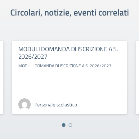
Circolari, notizie, eventi correlati
MODULI DOMANDA DI ISCRIZIONE A.S.
2026/2027
MODULI DOMANDA DI ISCRIZIONE A.S. 2026/2027
Personale scolastico