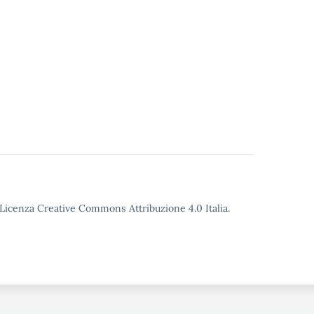
o Licenza Creative Commons Attribuzione 4.0 Italia.