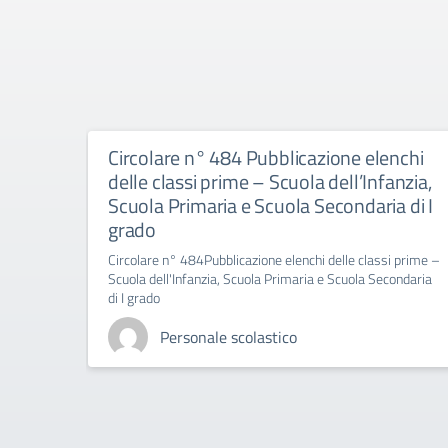
Circolare n° 484 Pubblicazione elenchi
delle classi prime – Scuola dell’Infanzia,
Scuola Primaria e Scuola Secondaria di I
grado
Circolare n° 484Pubblicazione elenchi delle classi prime –
Scuola dell'Infanzia, Scuola Primaria e Scuola Secondaria
di I grado
Personale scolastico