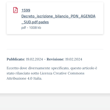
1599
Decreto_iscrizione_bilancio_PON_AGENDA
_SUD.pdf.pades
pdf - 1008 kb
Pubblicato:
19.02.2024
-
Revisione:
19.02.2024
Eccetto dove diversamente specificato, questo articolo è
stato rilasciato sotto Licenza Creative Commons
Attribuzione 4.0 Italia.