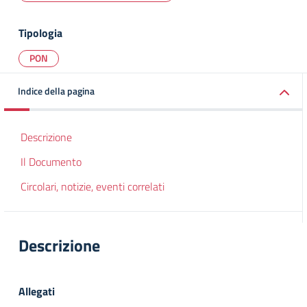
Tipologia
PON
Indice della pagina
Descrizione
Il Documento
Circolari, notizie, eventi correlati
Descrizione
Allegati