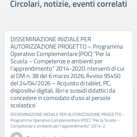
Circolari, notizie, eventi correlati
DISSEMINAZIONE INIZIALE PER
AUTORIZZAZIONE PROGETTO – Programma
Operativo Complementare (POC) “Per la
Scuola – Competenze e ambienti per
l’apprendimento” 2014-2020. nterventi di cui
al DM n. 38 del 6 marzo 2026, Avviso 95450
del 24/04/2026 – Acquisto di tablet, PC,
dispositivi digitali, libri e sussidi didattici da
concedere in comodato d’uso al persole
scolastico
DISSEMINAZIONE INIZIALE PER AUTORIZZAZIONE PROGETTO -
Programma Operativo Complementare (POC) “Per la Scuola –
Competenze e ambienti per l’apprendimento” 2014-2