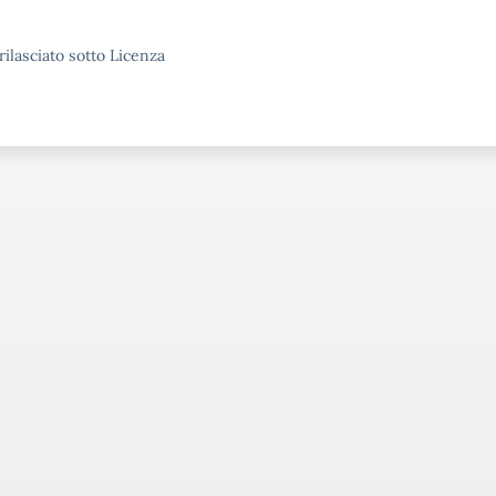
rilasciato sotto Licenza