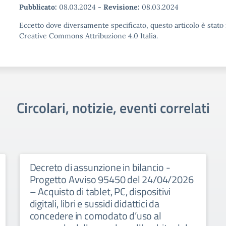
Pubblicato:
08.03.2024
-
Revisione:
08.03.2024
Eccetto dove diversamente specificato, questo articolo è stato 
Creative Commons Attribuzione 4.0 Italia.
Circolari, notizie, eventi correlati
Decreto di assunzione in bilancio -
Progetto Avviso 95450 del 24/04/2026
– Acquisto di tablet, PC, dispositivi
digitali, libri e sussidi didattici da
concedere in comodato d’uso al