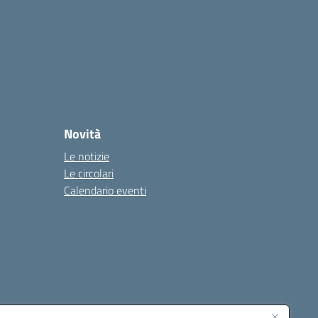
Novità
Le notizie
Le circolari
Calendario eventi