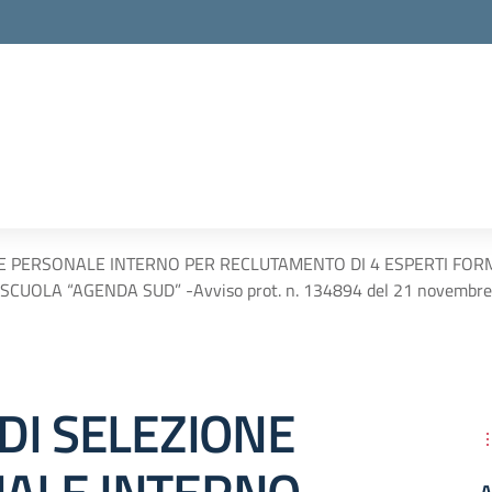
NE PERSONALE INTERNO PER RECLUTAMENTO DI 4 ESPERTI FORM
CUOLA “AGENDA SUD” -Avviso prot. n. 134894 del 21 novembre 2
DI SELEZIONE
A