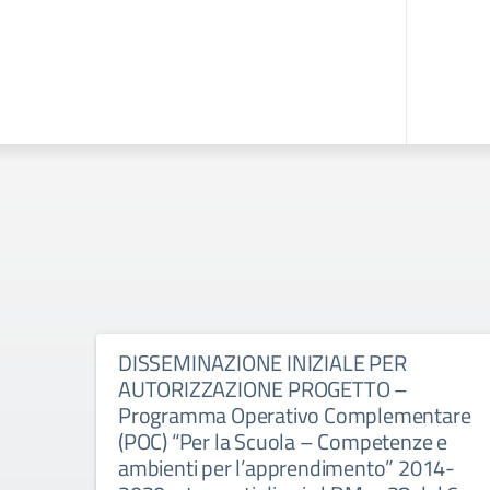
DISSEMINAZIONE INIZIALE PER
AUTORIZZAZIONE PROGETTO –
Programma Operativo Complementare
(POC) “Per la Scuola – Competenze e
ambienti per l’apprendimento” 2014-