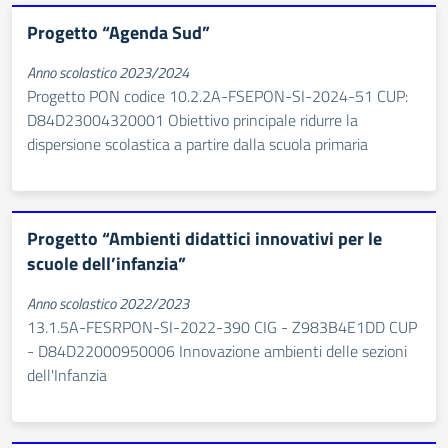
Progetto “Agenda Sud”
Anno scolastico 2023/2024
Progetto PON codice 10.2.2A-FSEPON-SI-2024-51 CUP:
D84D23004320001 Obiettivo principale ridurre la
dispersione scolastica a partire dalla scuola primaria
Progetto “Ambienti didattici innovativi per le
scuole dell’infanzia”
Anno scolastico 2022/2023
13.1.5A-FESRPON-SI-2022-390 CIG - Z983B4E1DD CUP
- D84D22000950006 Innovazione ambienti delle sezioni
dell'Infanzia