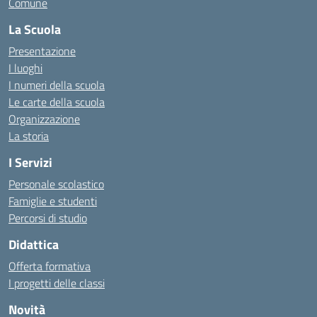
Comune
La Scuola
Presentazione
I luoghi
I numeri della scuola
Le carte della scuola
Organizzazione
La storia
I Servizi
Personale scolastico
Famiglie e studenti
Percorsi di studio
Didattica
Offerta formativa
I progetti delle classi
Novità