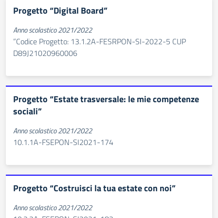
Progetto “Digital Board”
Anno scolastico 2021/2022
”Codice Progetto: 13.1.2A-FESRPON-SI-2022-5 CUP
D89J21020960006
Progetto “Estate trasversale: le mie competenze
sociali”
Anno scolastico 2021/2022
10.1.1A-FSEPON-SI2021-174
Progetto “Costruisci la tua estate con noi”
Anno scolastico 2021/2022