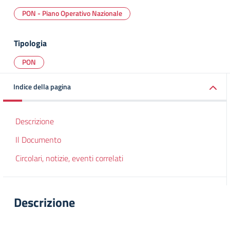
PON - Piano Operativo Nazionale
Tipologia
PON
Indice della pagina
Descrizione
Il Documento
Circolari, notizie, eventi correlati
Descrizione