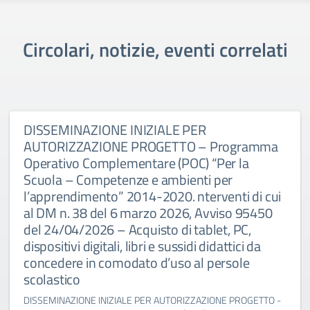
Circolari, notizie, eventi correlati
DISSEMINAZIONE INIZIALE PER
AUTORIZZAZIONE PROGETTO – Programma
Operativo Complementare (POC) “Per la
Scuola – Competenze e ambienti per
l’apprendimento” 2014-2020. nterventi di cui
al DM n. 38 del 6 marzo 2026, Avviso 95450
del 24/04/2026 – Acquisto di tablet, PC,
dispositivi digitali, libri e sussidi didattici da
concedere in comodato d’uso al persole
scolastico
DISSEMINAZIONE INIZIALE PER AUTORIZZAZIONE PROGETTO -