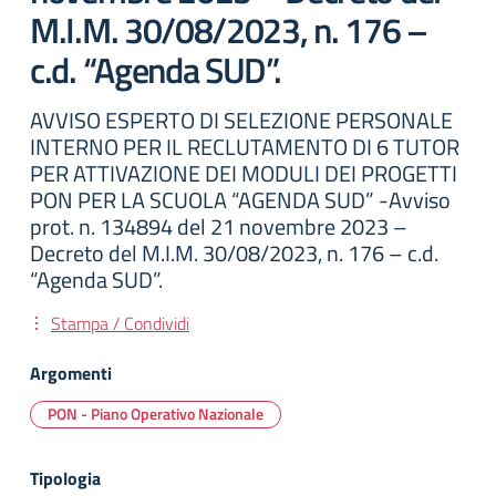
M.I.M. 30/08/2023, n. 176 –
c.d. “Agenda SUD”.
AVVISO ESPERTO DI SELEZIONE PERSONALE
INTERNO PER IL RECLUTAMENTO DI 6 TUTOR
PER ATTIVAZIONE DEI MODULI DEI PROGETTI
PON PER LA SCUOLA “AGENDA SUD” -Avviso
prot. n. 134894 del 21 novembre 2023 –
Decreto del M.I.M. 30/08/2023, n. 176 – c.d.
“Agenda SUD”.
Stampa / Condividi
Argomenti
PON - Piano Operativo Nazionale
Tipologia