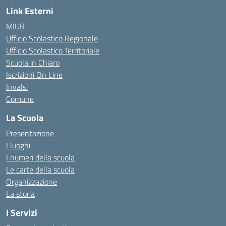
Link Esterni
MIUR
Ufficio Scolastico Regionale
Ufficio Scolastico Territoriale
Scuola in Chiaro
Iscrizioni On Line
Invalsi
Comune
La Scuola
Presentazione
I luoghi
I numeri della scuola
Le carte della scuola
Organizzazione
La storia
I Servizi