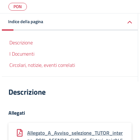
PON
Indice della pagina
Descrizione
I Documenti
Circolari, notizie, eventi correlati
Descrizione
Allegati
Allegato_A_Avviso_selezione_TUTOR_inter