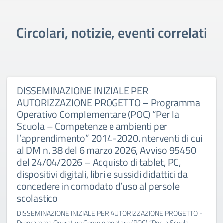
Circolari, notizie, eventi correlati
DISSEMINAZIONE INIZIALE PER
AUTORIZZAZIONE PROGETTO – Programma
Operativo Complementare (POC) “Per la
Scuola – Competenze e ambienti per
l’apprendimento” 2014-2020. nterventi di cui
al DM n. 38 del 6 marzo 2026, Avviso 95450
del 24/04/2026 – Acquisto di tablet, PC,
dispositivi digitali, libri e sussidi didattici da
concedere in comodato d’uso al persole
scolastico
DISSEMINAZIONE INIZIALE PER AUTORIZZAZIONE PROGETTO -
Programma Operativo Complementare (POC) “Per la Scuola –