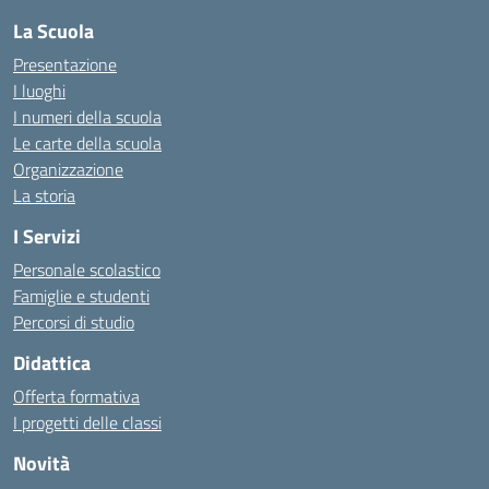
La Scuola
Presentazione
I luoghi
I numeri della scuola
Le carte della scuola
Organizzazione
La storia
I Servizi
Personale scolastico
Famiglie e studenti
Percorsi di studio
Didattica
Offerta formativa
I progetti delle classi
Novità