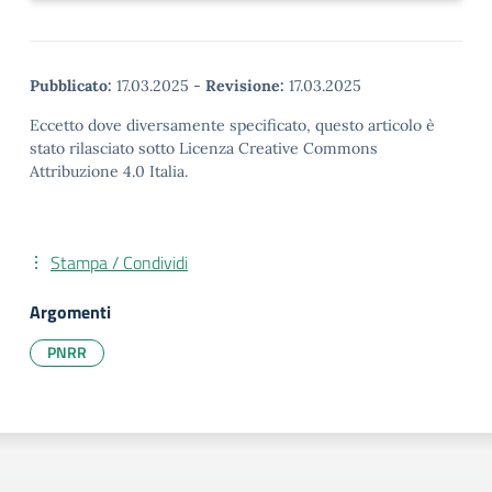
Pubblicato:
17.03.2025
-
Revisione:
17.03.2025
Eccetto dove diversamente specificato, questo articolo è
stato rilasciato sotto Licenza Creative Commons
Attribuzione 4.0 Italia.
Stampa / Condividi
Argomenti
PNRR