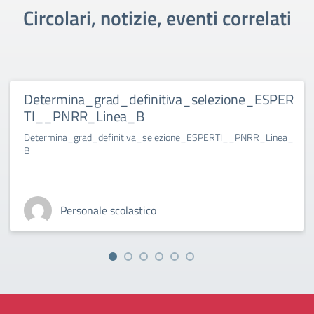
Circolari, notizie, eventi correlati
Determina_grad_definitiva_selezione_ESPER
TI__PNRR_Linea_B
Determina_grad_definitiva_selezione_ESPERTI__PNRR_Linea_
B
Personale scolastico