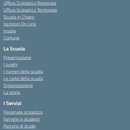
Ufficio Scolastico Regionale
Ufficio Scolastico Territoriale
Scuola in Chiaro
Iscrizioni On Line
Invalsi
Comune
La Scuola
Presentazione
I luoghi
I numeri della scuola
Le carte della scuola
Organizzazione
La storia
I Servizi
Personale scolastico
Famiglie e studenti
Percorsi di studio