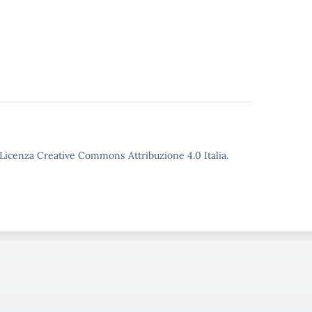
o Licenza Creative Commons Attribuzione 4.0 Italia.