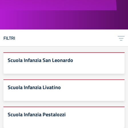
FILTRI
Scuola Infanzia San Leonardo
Scuola Infanzia Livatino
Scuola Infanzia Pestalozzi