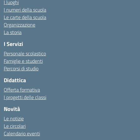
I luoghi
I numeri della scuola
Le carte della scuola
Organizzazione
La storia
I Servizi
Personale scolastico
Famiglie e studenti
Percorsi di studio
Didattica
Offerta formativa
I progetti delle classi
Novità
Le notizie
Le circolari
Calendario eventi