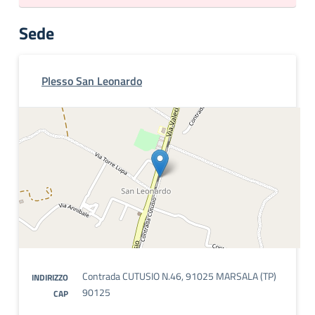
Sede
Plesso San Leonardo
Contrada CUTUSIO N.46, 91025 MARSALA (TP)
INDIRIZZO
90125
CAP