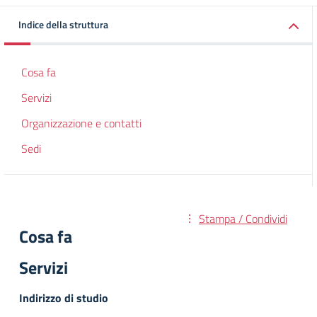
Indice della struttura
Cosa fa
Servizi
Organizzazione e contatti
Sedi
Stampa / Condividi
Cosa fa
Servizi
Indirizzo di studio