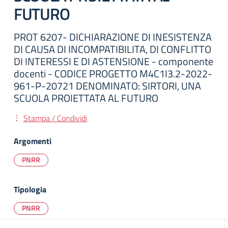
FUTURO
PROT 6207- DICHIARAZIONE DI INESISTENZA
DI CAUSA DI INCOMPATIBILITA, DI CONFLITTO
DI INTERESSI E DI ASTENSIONE - componente
docenti - CODICE PROGETTO M4C1I3.2-2022-
961-P-20721 DENOMINATO: SIRTORI, UNA
SCUOLA PROIETTATA AL FUTURO
Stampa / Condividi
Argomenti
PNRR
Tipologia
PNRR