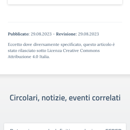
Pubblicato:
29.08.2023
-
Revisione:
29.08.2023
Eccetto dove diversamente specificato, questo articolo è
stato rilasciato sotto Licenza Creative Commons
Attribuzione 4.0 Italia.
Circolari, notizie, eventi correlati