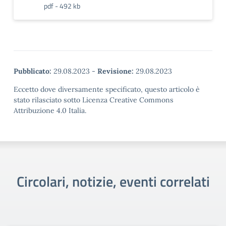
pdf - 492 kb
Pubblicato:
29.08.2023
-
Revisione:
29.08.2023
Eccetto dove diversamente specificato, questo articolo è
stato rilasciato sotto Licenza Creative Commons
Attribuzione 4.0 Italia.
Circolari, notizie, eventi correlati