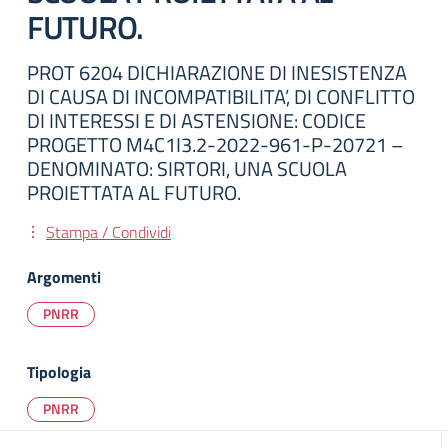
FUTURO.
PROT 6204 DICHIARAZIONE DI INESISTENZA
DI CAUSA DI INCOMPATIBILITA’, DI CONFLITTO
DI INTERESSI E DI ASTENSIONE: CODICE
PROGETTO M4C1I3.2-2022-961-P-20721 –
DENOMINATO: SIRTORI, UNA SCUOLA
PROIETTATA AL FUTURO.
Stampa / Condividi
Argomenti
PNRR
Tipologia
PNRR