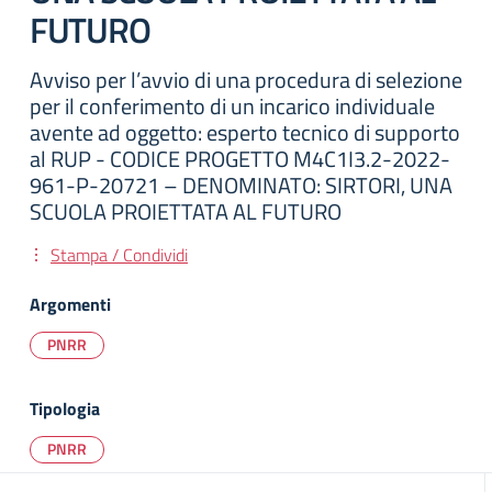
FUTURO
Avviso per l’avvio di una procedura di selezione
per il conferimento di un incarico individuale
avente ad oggetto: esperto tecnico di supporto
al RUP - CODICE PROGETTO M4C1I3.2-2022-
961-P-20721 – DENOMINATO: SIRTORI, UNA
SCUOLA PROIETTATA AL FUTURO
Stampa / Condividi
Argomenti
PNRR
Tipologia
PNRR