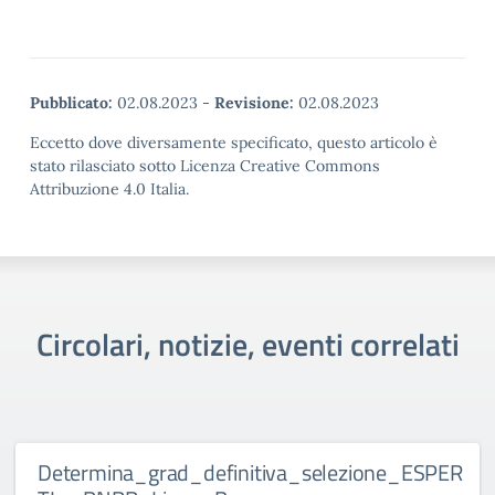
Pubblicato:
02.08.2023
-
Revisione:
02.08.2023
Eccetto dove diversamente specificato, questo articolo è
stato rilasciato sotto Licenza Creative Commons
Attribuzione 4.0 Italia.
Circolari, notizie, eventi correlati
Determina_grad_definitiva_selezione_ESPER