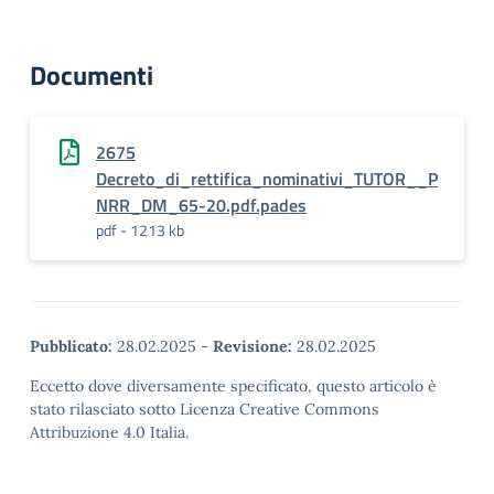
Documenti
2675
Decreto_di_rettifica_nominativi_TUTOR__P
NRR_DM_65-20.pdf.pades
pdf - 1213 kb
Pubblicato:
28.02.2025
-
Revisione:
28.02.2025
Eccetto dove diversamente specificato, questo articolo è
stato rilasciato sotto Licenza Creative Commons
Attribuzione 4.0 Italia.