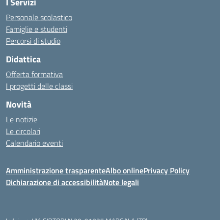
I Servizi
Personale scolastico
Famiglie e studenti
Percorsi di studio
Didattica
Offerta formativa
I progetti delle classi
Novità
Le notizie
Le circolari
Calendario eventi
Amministrazione trasparente
Albo online
Privacy Policy
Dichiarazione di accessibilità
Note legali