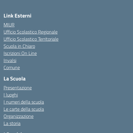
Link Esterni
MIUR
Ufficio Scolastico Regionale
Ufficio Scolastico Territoriale
Scuola in Chiaro
Iscrizioni On Line
Invalsi
Comune
La Scuola
Presentazione
I luoghi
I numeri della scuola
Le carte della scuola
Organizzazione
La storia