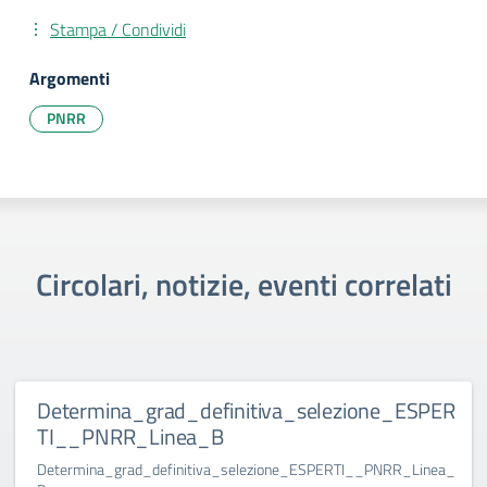
Stampa / Condividi
Argomenti
PNRR
Circolari, notizie, eventi correlati
Determina_grad_definitiva_selezione_ESPER
TI__PNRR_Linea_B
Determina_grad_definitiva_selezione_ESPERTI__PNRR_Linea_