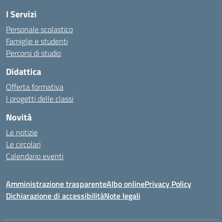
I Servizi
Personale scolastico
Famiglie e studenti
Percorsi di studio
Didattica
Offerta formativa
I progetti delle classi
Novità
Le notizie
Le circolari
Calendario eventi
Amministrazione trasparente
Albo online
Privacy Policy
Dichiarazione di accessibilità
Note legali