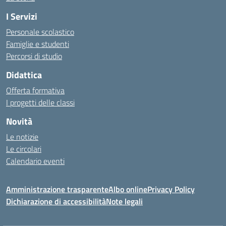
I Servizi
Personale scolastico
Famiglie e studenti
Percorsi di studio
Didattica
Offerta formativa
I progetti delle classi
Novità
Le notizie
Le circolari
Calendario eventi
Amministrazione trasparente
Albo online
Privacy Policy
Dichiarazione di accessibilità
Note legali