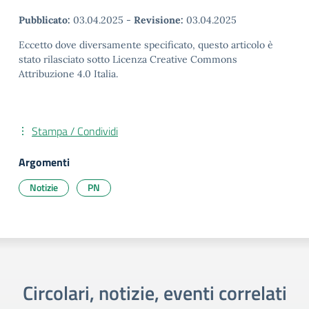
Pubblicato:
03.04.2025
-
Revisione:
03.04.2025
Eccetto dove diversamente specificato, questo articolo è
stato rilasciato sotto Licenza Creative Commons
Attribuzione 4.0 Italia.
Stampa / Condividi
Argomenti
Notizie
PN
Circolari, notizie, eventi correlati