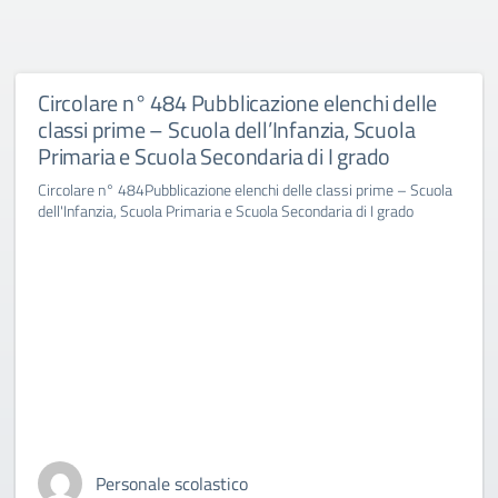
Circolare n° 484 Pubblicazione elenchi delle
classi prime – Scuola dell’Infanzia, Scuola
Primaria e Scuola Secondaria di I grado
Circolare n° 484Pubblicazione elenchi delle classi prime – Scuola
dell'Infanzia, Scuola Primaria e Scuola Secondaria di I grado
Personale scolastico