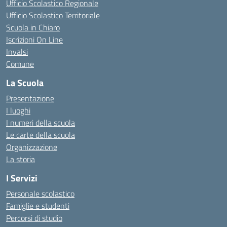
Ufficio Scolastico Regionale
Ufficio Scolastico Territoriale
Scuola in Chiaro
Iscrizioni On Line
Invalsi
Comune
La Scuola
Presentazione
I luoghi
I numeri della scuola
Le carte della scuola
Organizzazione
La storia
I Servizi
Personale scolastico
Famiglie e studenti
Percorsi di studio