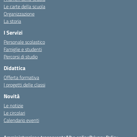
Le carte della scuola
Organizzazione
La storia
I Servizi
Personale scolastico
Famiglie e studenti
Percorsi di studio
Didattica
Offerta formativa
I progetti delle classi
Novità
Le notizie
Le circolari
Calendario eventi