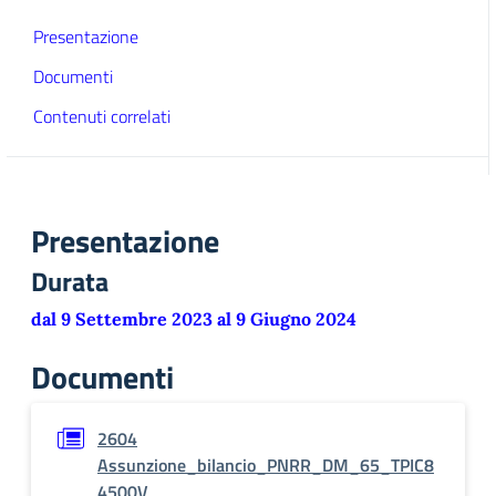
Presentazione
Documenti
Contenuti correlati
Presentazione
Durata
dal 9 Settembre 2023 al 9 Giugno 2024
Documenti
2604
Assunzione_bilancio_PNRR_DM_65_TPIC8
4500V