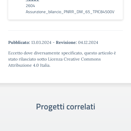
2604
Assunzione_bilancio_PNRR_DM_65_TPIC84500V
Pubblicato:
13.03.2024
-
Revisione:
04.12.2024
Eccetto dove diversamente specificato, questo articolo è
stato rilasciato sotto Licenza Creative Commons
Attribuzione 4.0 Italia.
Progetti correlati