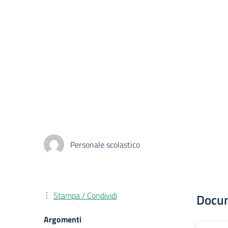
Personale scolastico
Stampa / Condividi
Docu
Argomenti