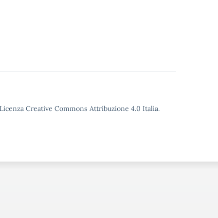
o Licenza Creative Commons Attribuzione 4.0 Italia.