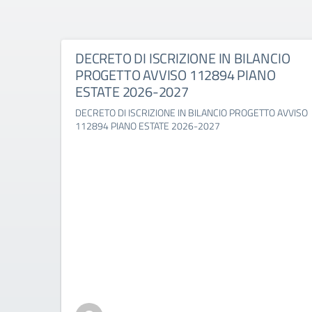
DECRETO DI ISCRIZIONE IN BILANCIO
PROGETTO AVVISO 112894 PIANO
ESTATE 2026-2027
DECRETO DI ISCRIZIONE IN BILANCIO PROGETTO AVVISO
112894 PIANO ESTATE 2026-2027