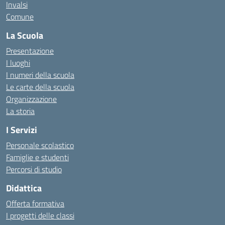
Invalsi
Comune
La Scuola
Presentazione
I luoghi
I numeri della scuola
Le carte della scuola
Organizzazione
La storia
I Servizi
Personale scolastico
Famiglie e studenti
Percorsi di studio
Didattica
Offerta formativa
I progetti delle classi