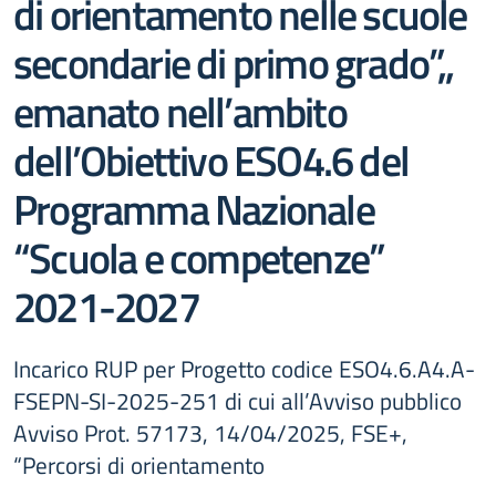
di orientamento nelle scuole
secondarie di primo grado”,,
emanato nell’ambito
dell’Obiettivo ESO4.6 del
Programma Nazionale
“Scuola e competenze”
2021-2027
Incarico RUP per Progetto codice ESO4.6.A4.A-
FSEPN-SI-2025-251 di cui all’Avviso pubblico
Avviso Prot. 57173, 14/04/2025, FSE+,
“Percorsi di orientamento