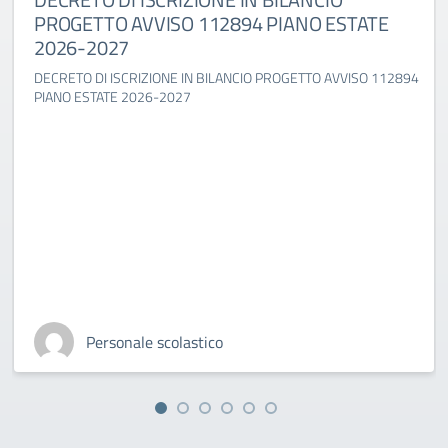
PROGETTO AVVISO 112894 PIANO ESTATE
2026-2027
DECRETO DI ISCRIZIONE IN BILANCIO PROGETTO AVVISO 112894
PIANO ESTATE 2026-2027
Personale scolastico