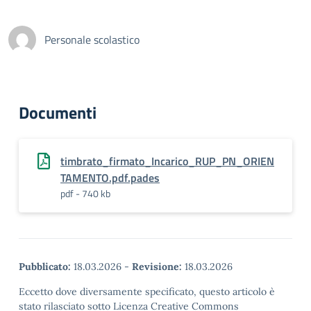
Personale scolastico
Documenti
timbrato_firmato_Incarico_RUP_PN_ORIEN
TAMENTO.pdf.pades
pdf - 740 kb
Pubblicato:
18.03.2026
-
Revisione:
18.03.2026
Eccetto dove diversamente specificato, questo articolo è
stato rilasciato sotto Licenza Creative Commons