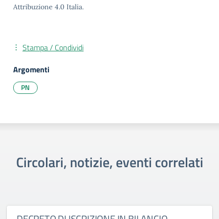
Attribuzione 4.0 Italia.
Stampa / Condividi
Argomenti
PN
Circolari, notizie, eventi correlati
DECRETO DI ISCRIZIONE IN BILANCIO