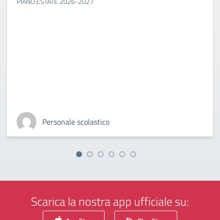
PIANO ESTATE 2026-2027
Personale scolastico
Scarica la nostra app ufficiale su: