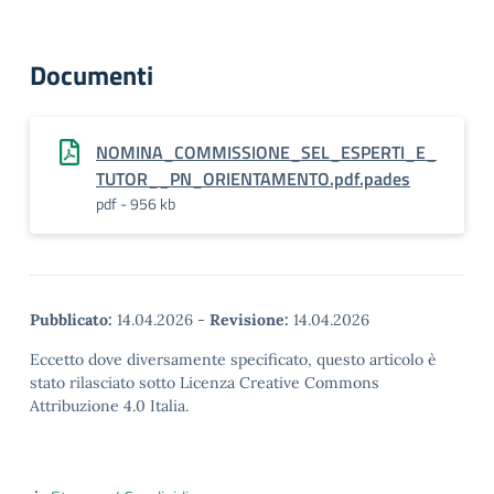
Documenti
NOMINA_COMMISSIONE_SEL_ESPERTI_E_
TUTOR__PN_ORIENTAMENTO.pdf.pades
pdf - 956 kb
Pubblicato:
14.04.2026
-
Revisione:
14.04.2026
Eccetto dove diversamente specificato, questo articolo è
stato rilasciato sotto Licenza Creative Commons
Attribuzione 4.0 Italia.