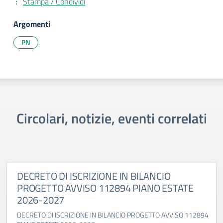
Stampa / Condividi
Argomenti
PN
Circolari, notizie, eventi correlati
DECRETO DI ISCRIZIONE IN BILANCIO
PROGETTO AVVISO 112894 PIANO ESTATE
2026-2027
DECRETO DI ISCRIZIONE IN BILANCIO PROGETTO AVVISO 112894