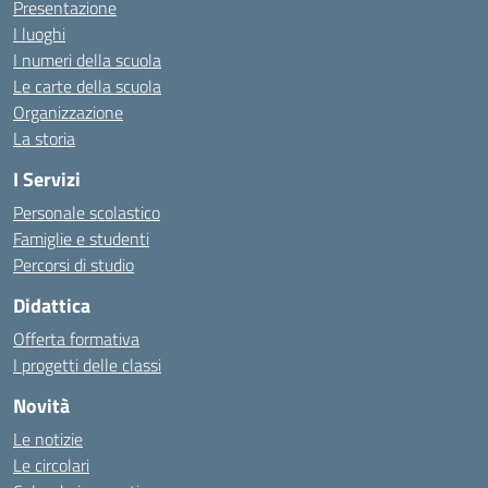
Presentazione
I luoghi
I numeri della scuola
Le carte della scuola
Organizzazione
La storia
I Servizi
Personale scolastico
Famiglie e studenti
Percorsi di studio
Didattica
Offerta formativa
I progetti delle classi
Novità
Le notizie
Le circolari