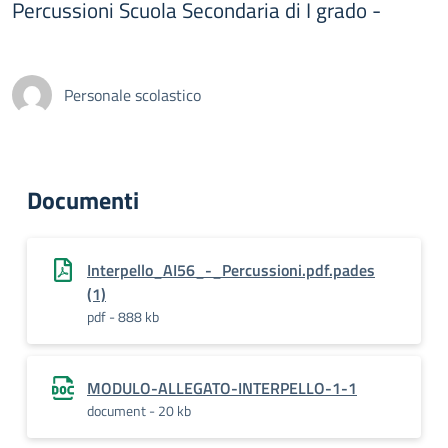
Percussioni Scuola Secondaria di I grado -
Personale scolastico
Documenti
Interpello_AI56_-_Percussioni.pdf.pades
(1)
pdf - 888 kb
MODULO-ALLEGATO-INTERPELLO-1-1
document - 20 kb