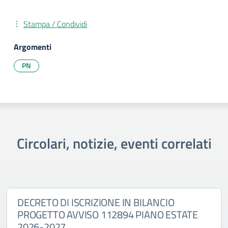
Stampa / Condividi
Argomenti
PN
Circolari, notizie, eventi correlati
DECRETO DI ISCRIZIONE IN BILANCIO
PROGETTO AVVISO 112894 PIANO ESTATE
2026-2027