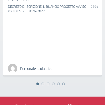
DECRETO DI ISCRIZIONE IN BILANCIO PROGETTO AVVISO 112894
PIANO ESTATE 2026-2027
Personale scolastico