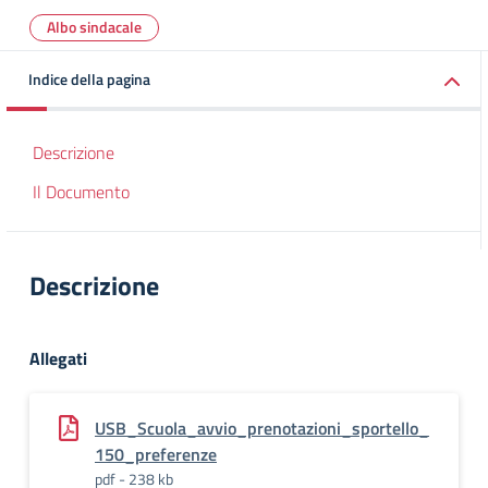
Albo sindacale
Indice della pagina
Descrizione
Il Documento
Descrizione
Allegati
USB_Scuola_avvio_prenotazioni_sportello_
150_preferenze
pdf - 238 kb