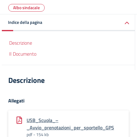
Albo sindacale
Indice della pagina
Descrizione
Il Documento
Descrizione
Allegati
USB_Scuola_–
_Avvio_prenotazioni_per_sportello_GPS
pdf - 154 kb