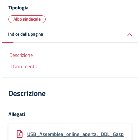
Tipologia
Albo sindacale
Indice della pagina
Descrizione
Il Documento
Descrizione
Allegati
USB_Assemblea_online_aperta._DDL_Gasp