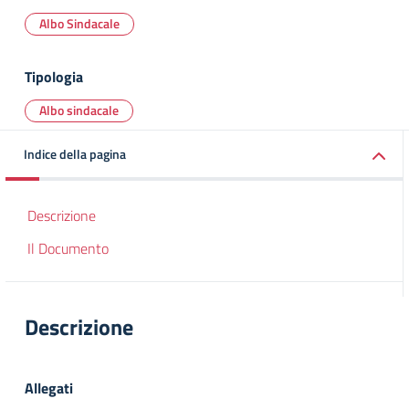
Albo Sindacale
Tipologia
Albo sindacale
Indice della pagina
Descrizione
Il Documento
Descrizione
Allegati