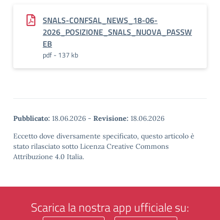
SNALS-CONFSAL_NEWS_18-06-
2026_POSIZIONE_SNALS_NUOVA_PASSW
EB
pdf - 137 kb
Pubblicato:
18.06.2026
-
Revisione:
18.06.2026
Eccetto dove diversamente specificato, questo articolo è
stato rilasciato sotto Licenza Creative Commons
Attribuzione 4.0 Italia.
Scarica la nostra app ufficiale su: