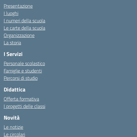
Presentazione
I luoghi
I numeri della scuola
Le carte della scuola
Organizzazione
La storia
I Servizi
Personale scolastico
Famiglie e studenti
Percorsi di studio
Didattica
Offerta formativa
I progetti delle classi
Novità
Le notizie
Le circolari