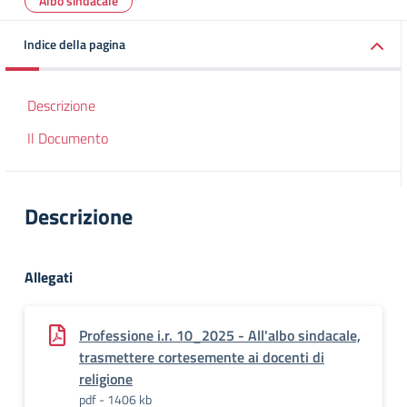
Albo sindacale
Indice della pagina
Descrizione
Il Documento
Descrizione
Allegati
Professione i.r. 10_2025 - All'albo sindacale,
trasmettere cortesemente ai docenti di
religione
pdf - 1406 kb