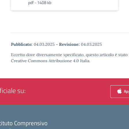
pdf - 1408 kb
Pubblicato:
04.03.2025
-
Revisione:
04.03.2025
Eccetto dove diversamente specificato, questo articolo è stato 
Creative Commons Attribuzione 4.0 Italia.
iciale su:
App
tituto Comprensivo