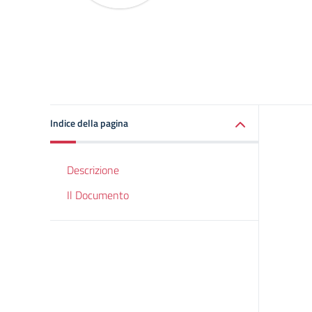
Indice della pagina
Descrizione
Il Documento