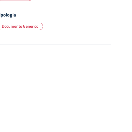
ipologia
Documento Generico