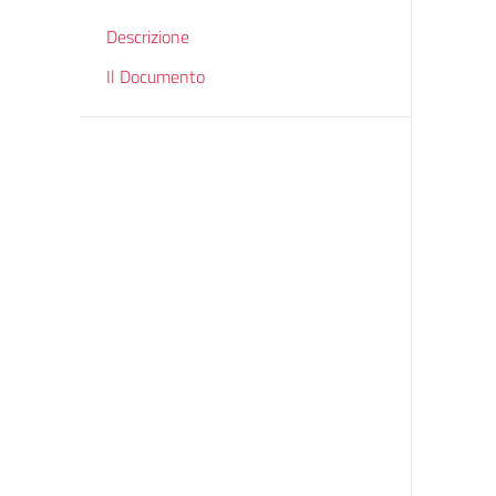
Descrizione
Il Documento