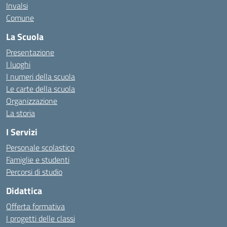
Invalsi
Comune
La Scuola
Presentazione
I luoghi
I numeri della scuola
Le carte della scuola
Organizzazione
La storia
I Servizi
Personale scolastico
Famiglie e studenti
Percorsi di studio
Didattica
Offerta formativa
I progetti delle classi