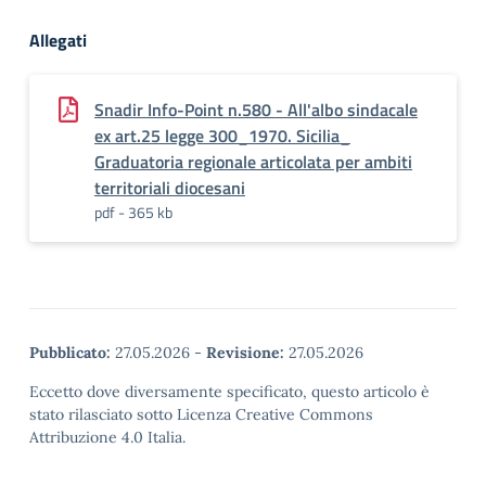
Allegati
Snadir Info-Point n.580 - All'albo sindacale
ex art.25 legge 300_1970. Sicilia_
Graduatoria regionale articolata per ambiti
territoriali diocesani
pdf - 365 kb
Pubblicato:
27.05.2026
-
Revisione:
27.05.2026
Eccetto dove diversamente specificato, questo articolo è
stato rilasciato sotto Licenza Creative Commons
Attribuzione 4.0 Italia.