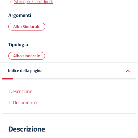
Stampa / Condividi
Argomenti
Albo Sindacale
Tipologia
Albo sindacale
Indice della pagina
Descrizione
Il Documento
Descrizione