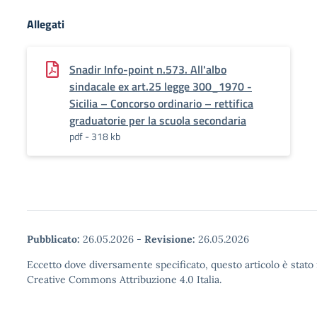
Allegati
Snadir Info-point n.573. All'albo
sindacale ex art.25 legge 300_1970 -
Sicilia – Concorso ordinario – rettifica
graduatorie per la scuola secondaria
pdf - 318 kb
Pubblicato:
26.05.2026
-
Revisione:
26.05.2026
Eccetto dove diversamente specificato, questo articolo è stato 
Creative Commons Attribuzione 4.0 Italia.