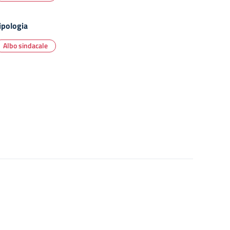
ipologia
Albo sindacale