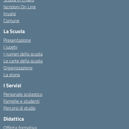
Iscrizioni On Line
Invalsi
Comune
La Scuola
Presentazione
I luoghi
I numeri della scuola
Le carte della scuola
Organizzazione
La storia
I Servizi
Personale scolastico
Famiglie e studenti
Percorsi di studio
Didattica
Offerta formativa