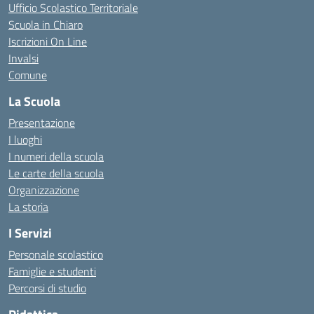
Ufficio Scolastico Territoriale
Scuola in Chiaro
Iscrizioni On Line
Invalsi
Comune
La Scuola
Presentazione
I luoghi
I numeri della scuola
Le carte della scuola
Organizzazione
La storia
I Servizi
Personale scolastico
Famiglie e studenti
Percorsi di studio