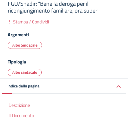
FGU/Snadir: “Bene la deroga per il
ricongiungimento familiare, ora super
Stampa / Condividi
Argomenti
Albo Sindacale
Tipologia
Albo sindacale
Indice della pagina
Descrizione
Il Documento