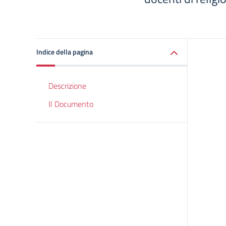
Indice della pagina
Descrizione
Il Documento