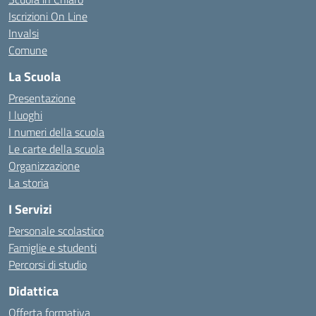
Iscrizioni On Line
Invalsi
Comune
La Scuola
Presentazione
I luoghi
I numeri della scuola
Le carte della scuola
Organizzazione
La storia
I Servizi
Personale scolastico
Famiglie e studenti
Percorsi di studio
Didattica
Offerta formativa