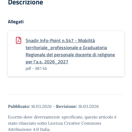
Descrizione
Allegati
Snadir Info-Point n.547 - Mobilità
territoriale_professionale e Graduatoria
Regionale del personale docente di religione
per l’a.s. 2026_2027
pdf - 381 kb
Pubblicato:
16.03.2026
-
Revisione:
16.03.2026
Eccetto dove diversamente specificato, questo articolo è
stato rilasciato sotto Licenza Creative Commons
Attribuzione 4.0 Italia.