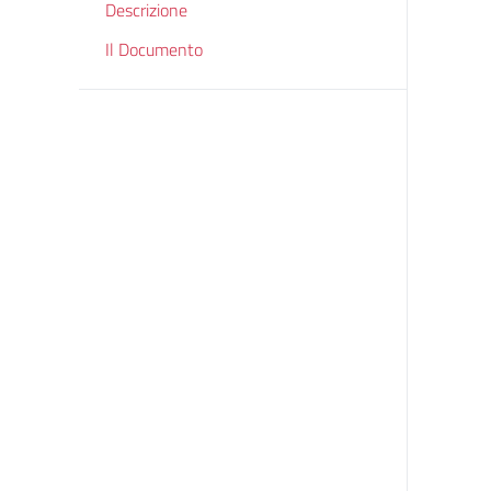
Descrizione
Il Documento