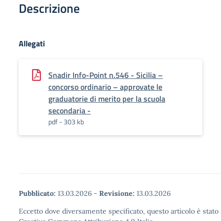
Descrizione
Allegati
Snadir Info-Point n.546 - Sicilia –
concorso ordinario – approvate le
graduatorie di merito per la scuola
secondaria -
pdf - 303 kb
Pubblicato:
13.03.2026
-
Revisione:
13.03.2026
Eccetto dove diversamente specificato, questo articolo è stato 