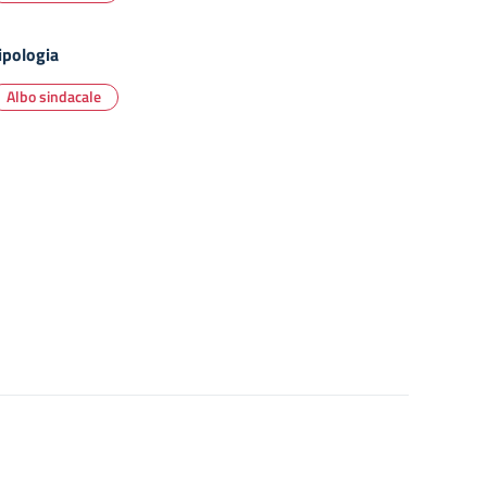
ipologia
Albo sindacale