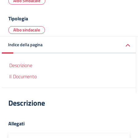
Albo Sindacale
Tipologia
Albo sindacale
Indice della pagina
Descrizione
Il Documento
Descrizione
Allegati