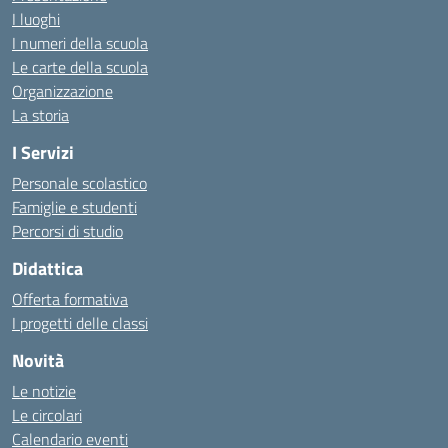
I luoghi
I numeri della scuola
Le carte della scuola
Organizzazione
La storia
I Servizi
Personale scolastico
Famiglie e studenti
Percorsi di studio
Didattica
Offerta formativa
I progetti delle classi
Novità
Le notizie
Le circolari
Calendario eventi