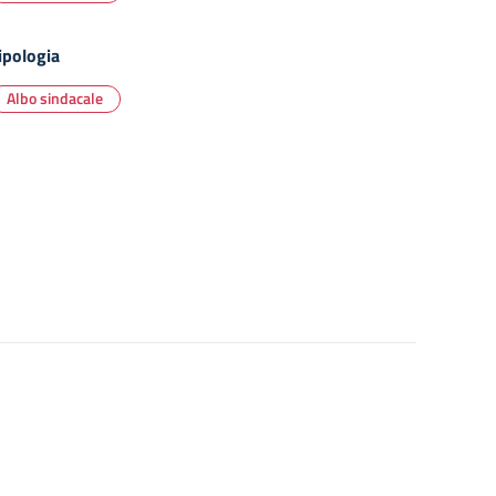
ipologia
Albo sindacale