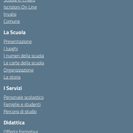
Iscrizioni On Line
Invalsi
Comune
La Scuola
Presentazione
I luoghi
I numeri della scuola
Le carte della scuola
Organizzazione
La storia
I Servizi
Personale scolastico
Famiglie e studenti
Percorsi di studio
Didattica
Offerta formativa