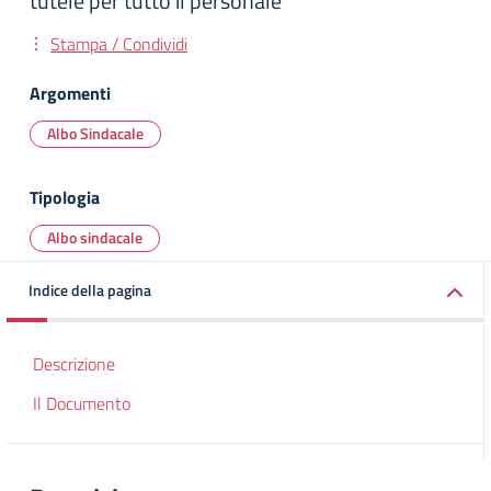
tutele per tutto il personale
Stampa / Condividi
Argomenti
Albo Sindacale
Tipologia
Albo sindacale
Indice della pagina
Descrizione
Il Documento