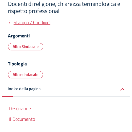
Docenti di religione, chiarezza terminologica e
rispetto professional
Stampa / Condividi
Argomenti
Albo Sindacale
Tipologia
Albo sindacale
Indice della pagina
Descrizione
Il Documento