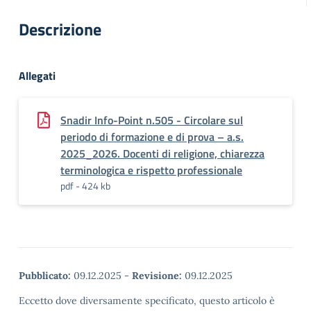
Descrizione
Allegati
Snadir Info-Point n.505 - Circolare sul
periodo di formazione e di prova – a.s.
2025_2026. Docenti di religione, chiarezza
terminologica e rispetto professionale
pdf - 424 kb
Pubblicato:
09.12.2025
-
Revisione:
09.12.2025
Eccetto dove diversamente specificato, questo articolo è