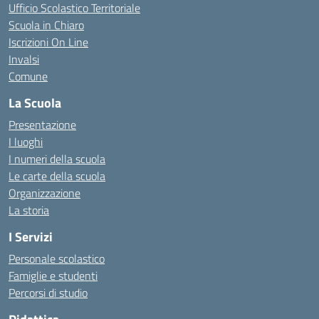
Ufficio Scolastico Territoriale
Scuola in Chiaro
Iscrizioni On Line
Invalsi
Comune
La Scuola
Presentazione
I luoghi
I numeri della scuola
Le carte della scuola
Organizzazione
La storia
I Servizi
Personale scolastico
Famiglie e studenti
Percorsi di studio